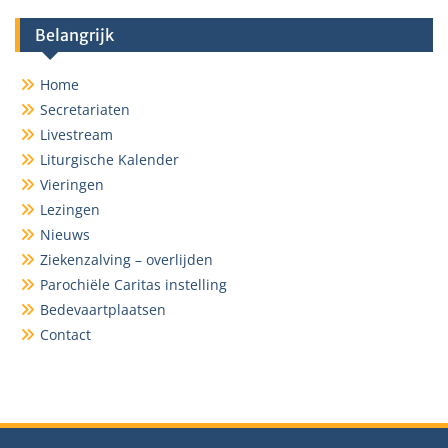
Belangrijk
Home
Secretariaten
Livestream
Liturgische Kalender
Vieringen
Lezingen
Nieuws
Ziekenzalving – overlijden
Parochiële Caritas instelling
Bedevaartplaatsen
Contact