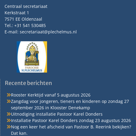
Centraal secretariaat
Kerkstraat 1
7571 EE Oldenzaal
Tel.: +31 541 530485
E-mail: secretariaat@plechelmus.nl
Recente berichten
Rooster Kerktijd vanaf 5 augustus 2026
Zangdag voor jongeren, tieners en kinderen op zondag 27
september 2026 in Klooster Denekamp
Uitnodiging installatie Pastoor Karel Donders
Installatie Pastoor Karel Donders zondag 23 augustus 2026
Nog een keer het afscheid van Pastoor B. Reerink bekijken?
Dat kan.