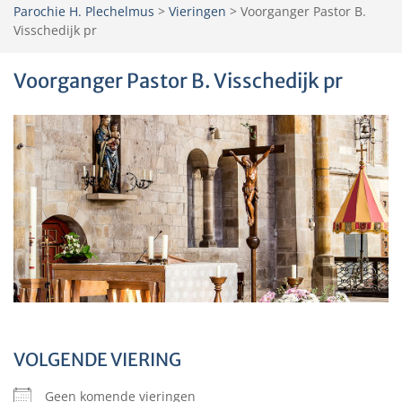
Parochie H. Plechelmus
>
Vieringen
>
Voorganger Pastor B.
Visschedijk pr
Voorganger Pastor B. Visschedijk pr
VOLGENDE VIERING
Geen komende vieringen