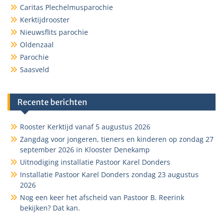
Caritas Plechelmusparochie
Kerktijdrooster
Nieuwsflits parochie
Oldenzaal
Parochie
Saasveld
Recente berichten
Rooster Kerktijd vanaf 5 augustus 2026
Zangdag voor jongeren, tieners en kinderen op zondag 27
september 2026 in Klooster Denekamp
Uitnodiging installatie Pastoor Karel Donders
Installatie Pastoor Karel Donders zondag 23 augustus
2026
Nog een keer het afscheid van Pastoor B. Reerink
bekijken? Dat kan.