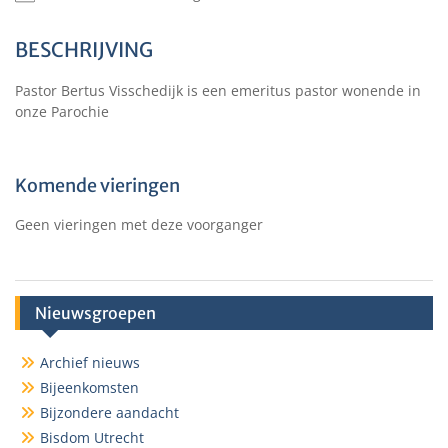
BESCHRIJVING
Pastor Bertus Visschedijk is een emeritus pastor wonende in
onze Parochie
Komende vieringen
Geen vieringen met deze voorganger
Nieuwsgroepen
Archief nieuws
Bijeenkomsten
Bijzondere aandacht
Bisdom Utrecht