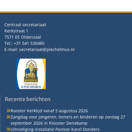
Centraal secretariaat
Kerkstraat 1
7571 EE Oldenzaal
Tel.: +31 541 530485
E-mail: secretariaat@plechelmus.nl
Recente berichten
Rooster Kerktijd vanaf 5 augustus 2026
Zangdag voor jongeren, tieners en kinderen op zondag 27
september 2026 in Klooster Denekamp
Uitnodiging installatie Pastoor Karel Donders