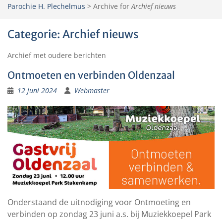
Parochie H. Plechelmus
>
Archive for
Archief nieuws
Categorie:
Archief nieuws
Archief met oudere berichten
Ontmoeten en verbinden Oldenzaal
12 juni 2024
Webmaster
Onderstaand de uitnodiging voor Ontmoeting en
verbinden op zondag 23 juni a.s. bij Muziekkoepel Park