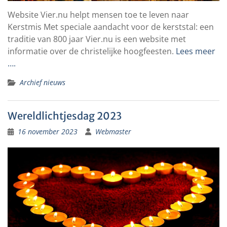
Website Vier.nu helpt mensen toe te leven naar
Kerstmis Met speciale aandacht voor de kerststal: een
traditie van 800 jaar Vier.nu is een website met
informatie over de christelijke hoogfeesten.
Lees meer
….
Archief nieuws
Wereldlichtjesdag 2023
16 november 2023
Webmaster