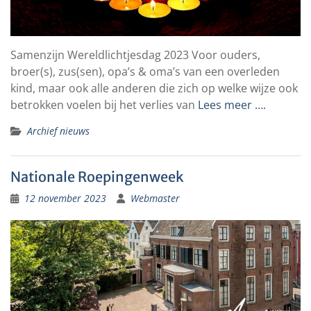
Samenzijn Wereldlichtjesdag 2023 Voor ouders,
broer(s), zus(sen), opa’s & oma’s van een overleden
kind, maar ook alle anderen die zich op welke wijze ook
betrokken voelen bij het verlies van
Lees meer ….
Archief nieuws
Nationale Roepingenweek
12 november 2023
Webmaster