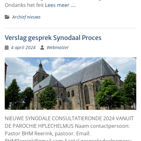
Ondanks het feit
Lees meer ….
Archief nieuws
Verslag gesprek Synodaal Proces
4 april 2024
Webmaster
NIEUWE SYNODALE CONSULTATIERONDE 2024 VANUIT
DE PAROCHIE HPLECHELMUS Naam contactpersoon:
Pastor BHM Reerink, pastoor. Email: