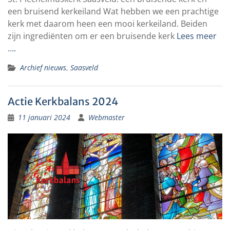
een bruisend kerkeiland Wat hebben we een prachtige
kerk met daarom heen een mooi kerkeiland. Beiden
zijn ingrediënten om er een bruisende kerk
Lees meer
….
Archief nieuws
,
Saasveld
Actie Kerkbalans 2024
11 januari 2024
Webmaster