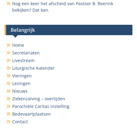
Nog een keer het afscheid van Pastoor B. Reerink
bekijken? Dat kan.
Belangrijk
Home
Secretariaten
Livestream
Liturgische Kalender
Vieringen
Lezingen
Nieuws
Ziekenzalving – overlijden
Parochiële Caritas instelling
Bedevaartplaatsen
Contact