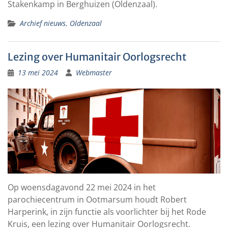
Stakenkamp in Berghuizen (Oldenzaal).
Archief nieuws
,
Oldenzaal
Lezing over Humanitair Oorlogsrecht
13 mei 2024
Webmaster
Op woensdagavond 22 mei 2024 in het
parochiecentrum in Ootmarsum houdt Robert
Harperink, in zijn functie als voorlichter bij het Rode
Kruis, een lezing over Humanitair Oorlogsrecht.