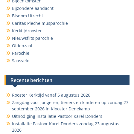
Bijeenkomsten
Bijzondere aandacht
Bisdom Utrecht
Caritas Plechelmusparochie
Kerktijdrooster
Nieuwsflits parochie
Oldenzaal
Parochie
Saasveld
Recente berichten
Rooster Kerktijd vanaf 5 augustus 2026
Zangdag voor jongeren, tieners en kinderen op zondag 27
september 2026 in Klooster Denekamp
Uitnodiging installatie Pastoor Karel Donders
Installatie Pastoor Karel Donders zondag 23 augustus
2026