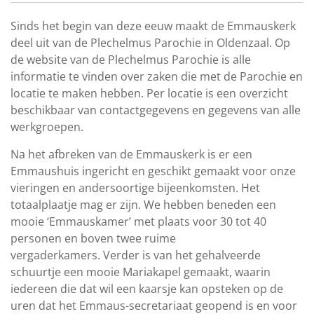
Sinds het begin van deze eeuw maakt de Emmauskerk
deel uit van de Plechelmus Parochie in Oldenzaal. Op
de website van de Plechelmus Parochie is alle
informatie te vinden over zaken die met de Parochie en
locatie te maken hebben. Per locatie is een overzicht
beschikbaar van contactgegevens en gegevens van alle
werkgroepen.
Na het afbreken van de Emmauskerk is er een
Emmaushuis ingericht en geschikt gemaakt voor onze
vieringen en andersoortige bijeenkomsten. Het
totaalplaatje mag er zijn. We hebben beneden een
mooie ‘Emmauskamer’ met plaats voor 30 tot 40
personen en boven twee ruime
vergaderkamers. Verder is van het gehalveerde
schuurtje een mooie Mariakapel gemaakt, waarin
iedereen die dat wil een kaarsje kan opsteken op de
uren dat het Emmaus-secretariaat geopend is en voor