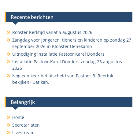
Recente berichten
Rooster Kerktijd vanaf 5 augustus 2026
Zangdag voor jongeren, tieners en kinderen op zondag 27
september 2026 in Klooster Denekamp
Uitnodiging installatie Pastoor Karel Donders
Installatie Pastoor Karel Donders zondag 23 augustus
2026
Nog een keer het afscheid van Pastoor B. Reerink
bekijken? Dat kan.
Belangrijk
Home
Secretariaten
Livestream