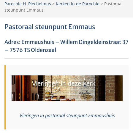
Parochie H. Plechelmus
>
Kerken in de Parochie
>
Pastoraal
steunpunt Emmaus
Pastoraal steunpunt Emmaus
Adres: Emmaushuis – Willem Dingeldeinstraat 37
– 7576 TS Oldenzaal
Vieringen in pastoraal steunpunt Emmaushuis