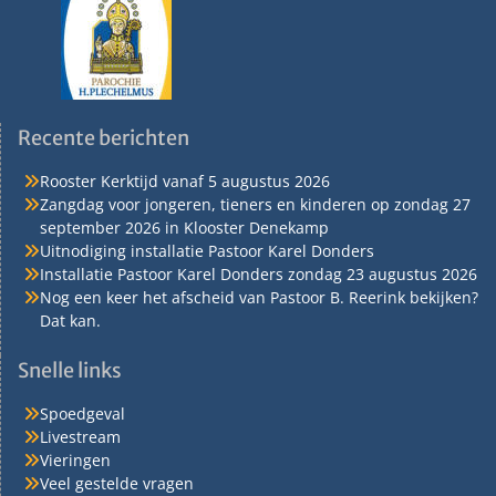
Recente berichten
Rooster Kerktijd vanaf 5 augustus 2026
Zangdag voor jongeren, tieners en kinderen op zondag 27
september 2026 in Klooster Denekamp
Uitnodiging installatie Pastoor Karel Donders
Installatie Pastoor Karel Donders zondag 23 augustus 2026
Nog een keer het afscheid van Pastoor B. Reerink bekijken?
Dat kan.
Snelle links
Spoedgeval
Livestream
Vieringen
Veel gestelde vragen