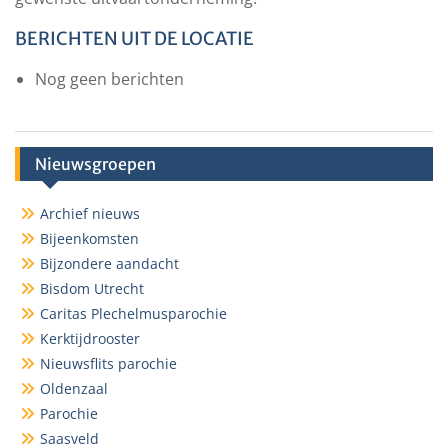
BERICHTEN UIT DE LOCATIE
Nog geen berichten
Nieuwsgroepen
Archief nieuws
Bijeenkomsten
Bijzondere aandacht
Bisdom Utrecht
Caritas Plechelmusparochie
Kerktijdrooster
Nieuwsflits parochie
Oldenzaal
Parochie
Saasveld