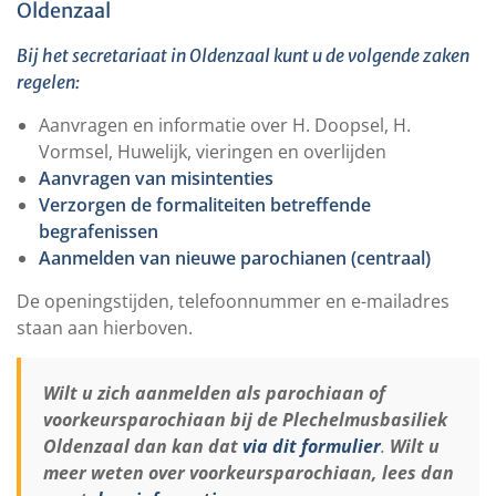
Oldenzaal
Bij het secretariaat in Oldenzaal kunt u de volgende zaken
regelen:
Aanvragen en informatie over H. Doopsel, H.
Vormsel, Huwelijk, vieringen en overlijden
Aanvragen van misintenties
Verzorgen de formaliteiten betreffende
begrafenissen
Aanmelden van nieuwe parochianen (centraal)
De openingstijden, telefoonnummer en e-mailadres
staan aan hierboven.
Wilt u zich aanmelden als parochiaan of
voorkeursparochiaan bij de Plechelmusbasiliek
Oldenzaal dan kan dat
via dit formulier
.
Wilt u
meer weten over voorkeursparochiaan, lees dan