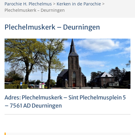
Parochie H. Plechelmus
>
Kerken in de Parochie
>
Plechelmuskerk – Deurningen
Plechelmuskerk – Deurningen
Adres: Plechelmuskerk – Sint Plechelmusplein 5
– 7561 AD Deurningen