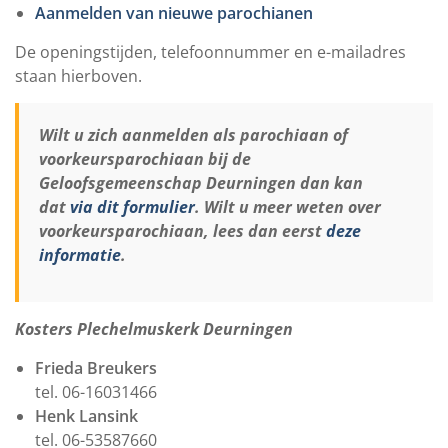
Aanmelden van nieuwe parochianen
De openingstijden, telefoonnummer en e-mailadres
staan hierboven.
Wilt u zich aanmelden als parochiaan of
voorkeursparochiaan bij de
Geloofsgemeenschap Deurningen dan kan
dat
via dit formulier
. Wilt u meer weten over
voorkeursparochiaan, lees dan eerst
deze
informatie
.
Kosters Plechelmuskerk Deurningen
Frieda Breukers
tel. 06-16031466
Henk Lansink
tel. 06-53587660