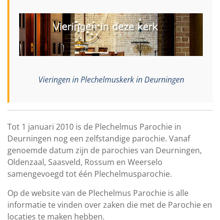
Vieringen in Plechelmuskerk in Deurningen
Tot 1 januari 2010 is de Plechelmus Parochie in
Deurningen nog een zelfstandige parochie. Vanaf
genoemde datum zijn de parochies van Deurningen,
Oldenzaal, Saasveld, Rossum en Weerselo
samengevoegd tot één Plechelmusparochie.
Op de website van de Plechelmus Parochie is alle
informatie te vinden over zaken die met de Parochie en
locaties te maken hebben.