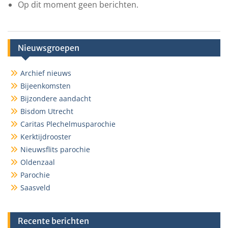
Op dit moment geen berichten.
Nieuwsgroepen
Archief nieuws
Bijeenkomsten
Bijzondere aandacht
Bisdom Utrecht
Caritas Plechelmusparochie
Kerktijdrooster
Nieuwsflits parochie
Oldenzaal
Parochie
Saasveld
Recente berichten