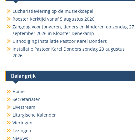
Eucharistieviering op de muziekkoepel
Rooster Kerktijd vanaf 5 augustus 2026
Zangdag voor jongeren, tieners en kinderen op zondag 27
september 2026 in Klooster Denekamp
Uitnodiging installatie Pastoor Karel Donders
Installatie Pastoor Karel Donders zondag 23 augustus
2026
Belangrijk
Home
Secretariaten
Livestream
Liturgische Kalender
Vieringen
Lezingen
Nieuws