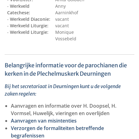
-
Werkveld
Anny
Catechese:
Aarninkhof
-
Werkveld Diaconie:
vacant
-
Werkveld Liturgie:
vacant
-
Werkveld Liturgie:
Monique
Vossebeld
Belangrijke informatie voor de parochianen die
kerken in de Plechelmuskerk Deurningen
Bij het secretariaat in Deurningen kunt u de volgende
zaken regelen:
Aanvragen en informatie over H. Doopsel, H.
Vormsel, Huwelijk, vieringen en overlijden
Aanvragen van misintenties
Verzorgen de formaliteiten betreffende
begrafenissen