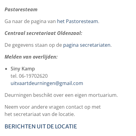
Pastoresteam
Ga naar de pagina van
het Pastoresteam
.
Centraal secretariaat Oldenzaal:
De gegevens staan op de
pagina secretariaten
.
Melden van overlijden:
Siny Kamp
tel. 06-19702620
uitvaartdeurningen@gmail.com
Deurningen beschikt over een eigen mortuarium.
Neem voor andere vragen contact op met
het secretariaat van de locatie.
BERICHTEN UIT DE LOCATIE