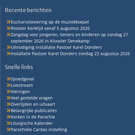
Recente berichten
Eucharistieviering op de muziekkoepel
Rooster Kerktijd vanaf 5 augustus 2026
Zangdag voor jongeren, tieners en kinderen op zondag 27
september 2026 in Klooster Denekamp
Uitnodiging installatie Pastoor Karel Donders
Installatie Pastoor Karel Donders zondag 23 augustus 2026
Snelle links
Spoedgeval
Livestream
Vieringen
Veel gestelde vragen
Overlijden en uitvaart
Belangrijke publicaties
Kerken in de Parochie
Liturgische Kalender
Parochiële Caritas instelling