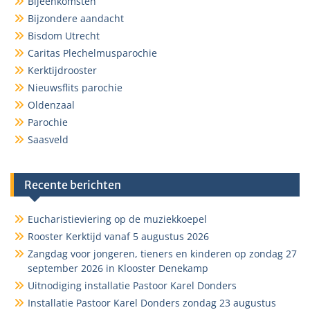
Bijeenkomsten
Bijzondere aandacht
Bisdom Utrecht
Caritas Plechelmusparochie
Kerktijdrooster
Nieuwsflits parochie
Oldenzaal
Parochie
Saasveld
Recente berichten
Eucharistieviering op de muziekkoepel
Rooster Kerktijd vanaf 5 augustus 2026
Zangdag voor jongeren, tieners en kinderen op zondag 27
september 2026 in Klooster Denekamp
Uitnodiging installatie Pastoor Karel Donders
Installatie Pastoor Karel Donders zondag 23 augustus