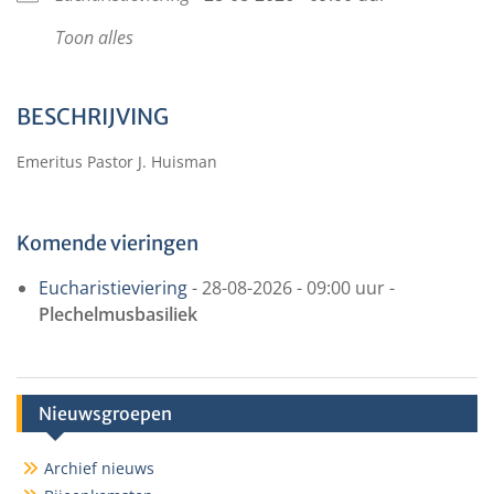
Toon alles
BESCHRIJVING
Emeritus Pastor J. Huisman
Komende vieringen
Eucharistieviering
- 28-08-2026 - 09:00 uur -
Plechelmusbasiliek
Nieuwsgroepen
Archief nieuws