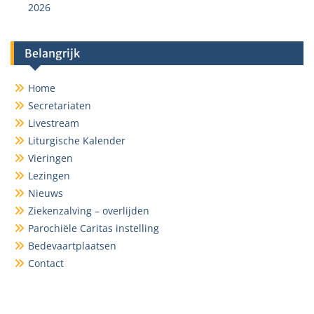
2026
Belangrijk
Home
Secretariaten
Livestream
Liturgische Kalender
Vieringen
Lezingen
Nieuws
Ziekenzalving – overlijden
Parochiële Caritas instelling
Bedevaartplaatsen
Contact