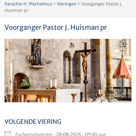
Parochie H. Plechelmus
>
Vieringen
>
Voorganger Pastor J.
Huisman pr
Voorganger Pastor J. Huisman pr
VOLGENDE VIERING
Eucharistieviering
- 28-08-2026 - 09:00 uur