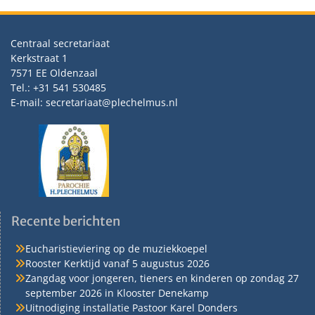
Centraal secretariaat
Kerkstraat 1
7571 EE Oldenzaal
Tel.: +31 541 530485
E-mail: secretariaat@plechelmus.nl
Recente berichten
Eucharistieviering op de muziekkoepel
Rooster Kerktijd vanaf 5 augustus 2026
Zangdag voor jongeren, tieners en kinderen op zondag 27
september 2026 in Klooster Denekamp
Uitnodiging installatie Pastoor Karel Donders