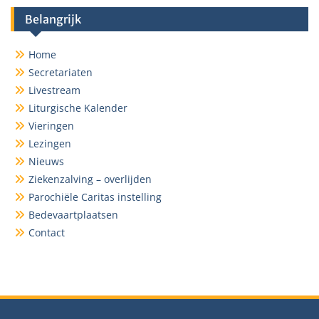
Belangrijk
Home
Secretariaten
Livestream
Liturgische Kalender
Vieringen
Lezingen
Nieuws
Ziekenzalving – overlijden
Parochiële Caritas instelling
Bedevaartplaatsen
Contact