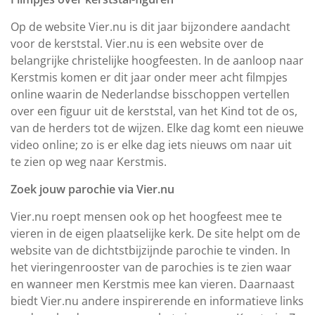
Op de website Vier.nu is dit jaar bijzondere aandacht
voor de kerststal. Vier.nu is een website over de
belangrijke christelijke hoogfeesten. In de aanloop naar
Kerstmis komen er dit jaar onder meer acht filmpjes
online waarin de Nederlandse bisschoppen vertellen
over een figuur uit de kerststal, van het Kind tot de os,
van de herders tot de wijzen. Elke dag komt een nieuwe
video online; zo is er elke dag iets nieuws om naar uit
te zien op weg naar Kerstmis.
Zoek jouw parochie via Vier.nu
Vier.nu roept mensen ook op het hoogfeest mee te
vieren in de eigen plaatselijke kerk. De site helpt om de
website van de dichtstbijzijnde parochie te vinden. In
het vieringenrooster van de parochies is te zien waar
en wanneer men Kerstmis mee kan vieren. Daarnaast
biedt Vier.nu andere inspirerende en informatieve links