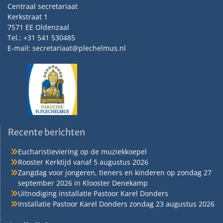
Centraal secretariaat
Kerkstraat 1
7571 EE Oldenzaal
Tel.: +31 541 530485
E-mail: secretariaat@plechelmus.nl
Recente berichten
Eucharistieviering op de muziekkoepel
Rooster Kerktijd vanaf 5 augustus 2026
Zangdag voor jongeren, tieners en kinderen op zondag 27
september 2026 in Klooster Denekamp
Uitnodiging installatie Pastoor Karel Donders
Installatie Pastoor Karel Donders zondag 23 augustus 2026