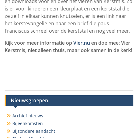
en downloads voor en over het vieren van Kerstmis. Zo
is er voor kinderen een kleurplaat en een kerststal die
ze zelf in elkaar kunnen knutselen, er is een link naar
het kerstevangelie en naar een brief die paus
Franciscus schreef over de kerststal en nog veel meer.
Kijk voor meer informatie op
Vier.nu
en doe mee: Vier
Kerstmis, niet alleen thuis, maar ook samen in de kerk!
Nieuwsgroepen
Archief nieuws
Bijeenkomsten
Bijzondere aandacht