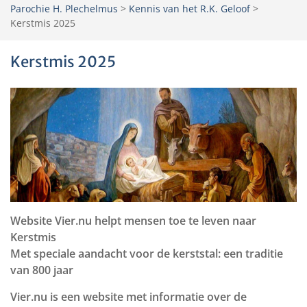
Parochie H. Plechelmus
>
Kennis van het R.K. Geloof
>
Kerstmis 2025
Kerstmis 2025
Website Vier.nu helpt mensen toe te leven naar
Kerstmis
Met speciale aandacht voor de kerststal: een traditie
van 800 jaar
Vier.nu is een website met informatie over de