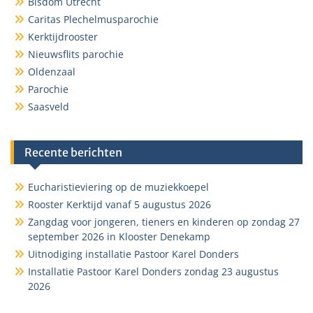
Bisdom Utrecht
Caritas Plechelmusparochie
Kerktijdrooster
Nieuwsflits parochie
Oldenzaal
Parochie
Saasveld
Recente berichten
Eucharistieviering op de muziekkoepel
Rooster Kerktijd vanaf 5 augustus 2026
Zangdag voor jongeren, tieners en kinderen op zondag 27
september 2026 in Klooster Denekamp
Uitnodiging installatie Pastoor Karel Donders
Installatie Pastoor Karel Donders zondag 23 augustus
2026