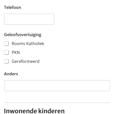
Telefoon
Geloofsovertuiging
Rooms Katholiek
PKN
Gereformeerd
Anders
Inwonende kinderen