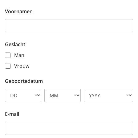
Voornamen
Geslacht
Man
Vrouw
Geboortedatum
E-mail