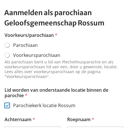
Aanmelden als parochiaan
Geloofsgemeenschap Rossum
Voorkeurs/parochiaan
*
Parochiaan
Voorkeursparochiaan
Als parochiaan bent u lid van Plechelmusparochie en als
voorkeursparochiaan lid van een, door u gewenste, locatie.
Lees alles over voorkeursparochiaan op de pagina
"Voorkeursparochiaan".
Lid worden van onderstaande locatie binnen de
parochie
*
Parochiekerk locatie Rossum
Achternaam
*
Roepnaam
*