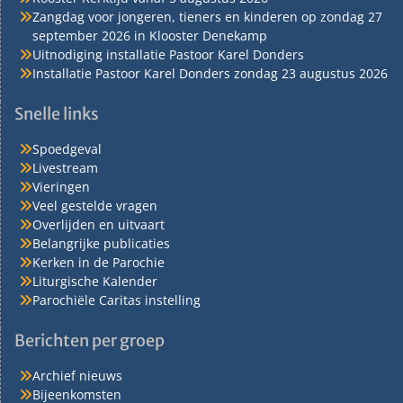
Zangdag voor jongeren, tieners en kinderen op zondag 27
september 2026 in Klooster Denekamp
Uitnodiging installatie Pastoor Karel Donders
Installatie Pastoor Karel Donders zondag 23 augustus 2026
Snelle links
Spoedgeval
Livestream
Vieringen
Veel gestelde vragen
Overlijden en uitvaart
Belangrijke publicaties
Kerken in de Parochie
Liturgische Kalender
Parochiële Caritas instelling
Berichten per groep
Archief nieuws
Bijeenkomsten