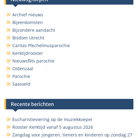
Archief nieuws
Bijeenkomsten
Bijzondere aandacht
Bisdom Utrecht
Caritas Plechelmusparochie
Kerktijdrooster
Nieuwsflits parochie
Oldenzaal
Parochie
Saasveld
Recente berichten
Eucharistieviering op de muziekkoepel
Rooster Kerktijd vanaf 5 augustus 2026
Zangdag voor jongeren, tieners en kinderen op zondag 27