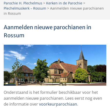
Parochie H. Plechelmus
>
Kerken in de Parochie
>
Plechelmuskerk – Rossum
>
Aanmelden nieuwe parochianen
in Rossum
Aanmelden nieuwe parochianen in
Rossum
Onderstaand is het formulier beschikbaar voor het
aanmelden nieuwe parochianen. Lees eerst nog even
de informatie over
voorkeurparochiaan
.