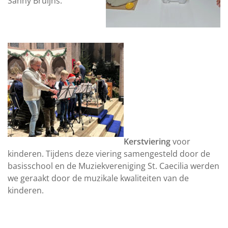
Sanny Bruijns.
Kerstviering
voor
kinderen. Tijdens deze viering samengesteld door de
basisschool en de Muziekvereniging St. Caecilia werden
we geraakt door de muzikale kwaliteiten van de
kinderen.