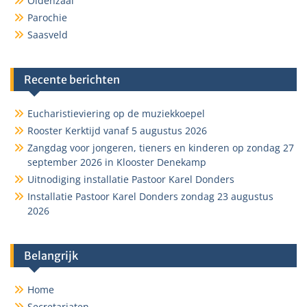
Oldenzaal
Parochie
Saasveld
Recente berichten
Eucharistieviering op de muziekkoepel
Rooster Kerktijd vanaf 5 augustus 2026
Zangdag voor jongeren, tieners en kinderen op zondag 27
september 2026 in Klooster Denekamp
Uitnodiging installatie Pastoor Karel Donders
Installatie Pastoor Karel Donders zondag 23 augustus
2026
Belangrijk
Home
Secretariaten