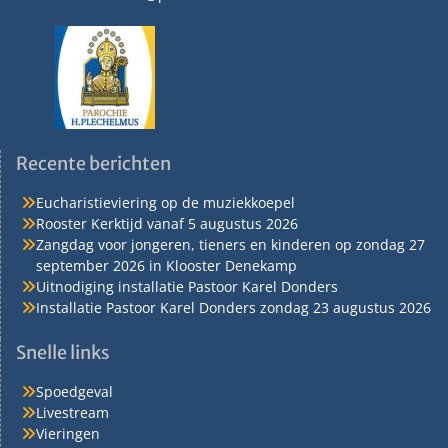
Recente berichten
Eucharistieviering op de muziekkoepel
Rooster Kerktijd vanaf 5 augustus 2026
Zangdag voor jongeren, tieners en kinderen op zondag 27
september 2026 in Klooster Denekamp
Uitnodiging installatie Pastoor Karel Donders
Installatie Pastoor Karel Donders zondag 23 augustus 2026
Snelle links
Spoedgeval
Livestream
Vieringen