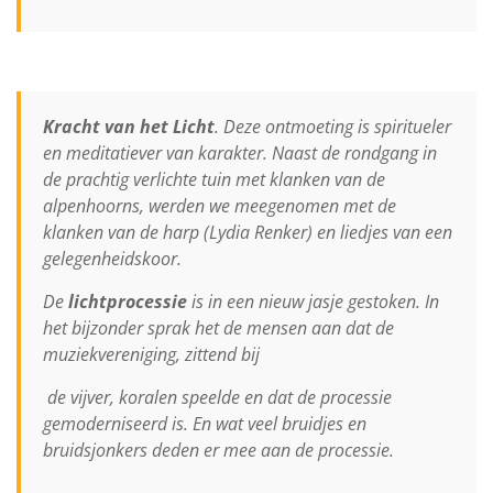
Kracht van het Licht
. Deze ontmoeting is spiritueler
en meditatiever van karakter. Naast de rondgang in
de prachtig verlichte tuin met klanken van de
alpenhoorns, werden we meegenomen met de
klanken van de harp (Lydia Renker) en liedjes van een
gelegenheidskoor.
De
lichtprocessie
is in een nieuw jasje gestoken. In
het bijzonder sprak het de mensen aan dat de
muziekvereniging, zittend bij
de vijver, koralen speelde en dat de processie
gemoderniseerd is. En wat veel bruidjes en
bruidsjonkers deden er mee aan de processie.