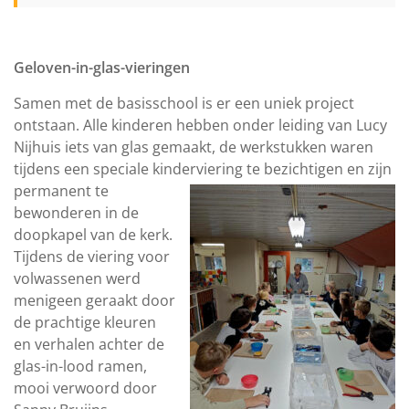
Geloven-in-glas-vieringen
Samen met de basisschool is er een uniek project
ontstaan. Alle kinderen hebben onder leiding van Lucy
Nijhuis iets van glas gemaakt, de werkstukken waren
tijdens een speciale kinderviering
te bezichtigen en zijn
permanent te
bewonderen in de
doopkapel van de kerk.
Tijdens de viering voor
volwassenen werd
menigeen geraakt door
de prachtige kleuren
en verhalen achter de
glas-in-lood ramen,
mooi verwoord door