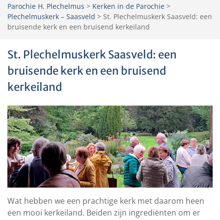
Parochie H. Plechelmus
>
Kerken in de Parochie
>
Plechelmuskerk – Saasveld
>
St. Plechelmuskerk Saasveld: een
bruisende kerk en een bruisend kerkeiland
St. Plechelmuskerk Saasveld: een
bruisende kerk en een bruisend
kerkeiland
Wat hebben we een prachtige kerk met daarom heen
een mooi kerkeiland. Beiden zijn ingrediënten om er