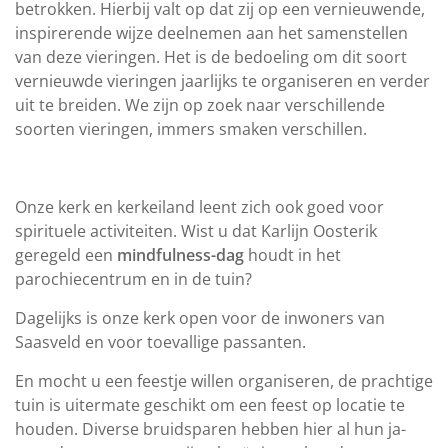
betrokken. Hierbij valt op dat zij op een vernieuwende,
inspirerende wijze deelnemen aan het samenstellen
van deze vieringen. Het is de bedoeling om dit soort
vernieuwde vieringen jaarlijks te organiseren en verder
uit te breiden. We zijn op zoek naar verschillende
soorten vieringen, immers smaken verschillen.
Onze kerk en kerkeiland leent zich ook goed voor
spirituele activiteiten. Wist u dat Karlijn Oosterik
geregeld een
mindfulness-dag
houdt in het
parochiecentrum en in de tuin?
Dagelijks is onze kerk open voor de inwoners van
Saasveld en voor toevallige passanten.
En mocht u een feestje willen organiseren, de prachtige
tuin is uitermate geschikt om een feest op locatie te
houden. Diverse bruidsparen hebben hier al hun ja-