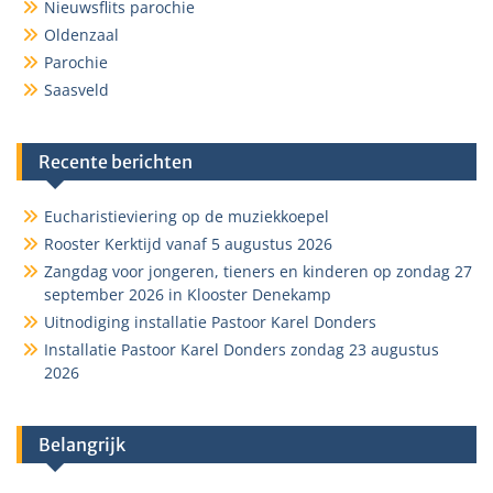
Nieuwsflits parochie
Oldenzaal
Parochie
Saasveld
Recente berichten
Eucharistieviering op de muziekkoepel
Rooster Kerktijd vanaf 5 augustus 2026
Zangdag voor jongeren, tieners en kinderen op zondag 27
september 2026 in Klooster Denekamp
Uitnodiging installatie Pastoor Karel Donders
Installatie Pastoor Karel Donders zondag 23 augustus
2026
Belangrijk