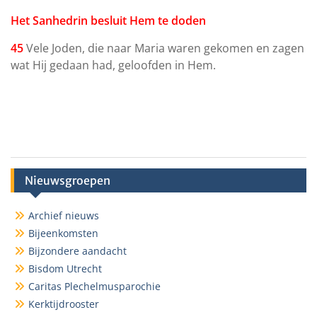
Het Sanhedrin besluit Hem te doden
45
Vele Joden, die naar Maria waren gekomen en zagen
wat Hij gedaan had, geloofden in Hem.
Nieuwsgroepen
Archief nieuws
Bijeenkomsten
Bijzondere aandacht
Bisdom Utrecht
Caritas Plechelmusparochie
Kerktijdrooster