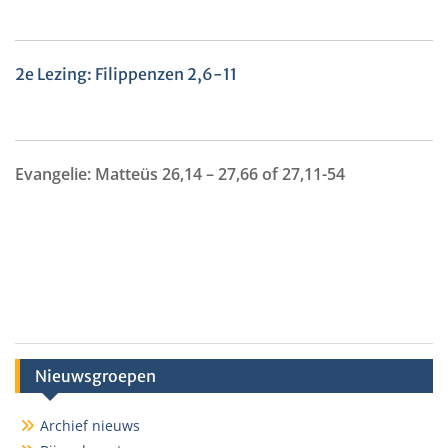
2e Lezing: Filippenzen 2,6-11
Evangelie: Matteüs 26,14 – 27,66 of 27,11-54
Nieuwsgroepen
Archief nieuws