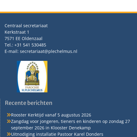
Centraal secretariaat
Kerkstraat 1
7571 EE Oldenzaal
Tel.: +31 541 530485
E-mail: secretariaat@plechelmus.nl
Recente berichten
Rooster Kerktijd vanaf 5 augustus 2026
Zangdag voor jongeren, tieners en kinderen op zondag 27
september 2026 in Klooster Denekamp
Uitnodiging installatie Pastoor Karel Donders