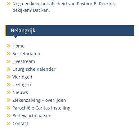
Nog een keer het afscheid van Pastoor B. Reerink
bekijken? Dat kan.
Belangrijk
Home
Secretariaten
Livestream
Liturgische Kalender
Vieringen
Lezingen
Nieuws
Ziekenzalving – overlijden
Parochiële Caritas instelling
Bedevaartplaatsen
Contact