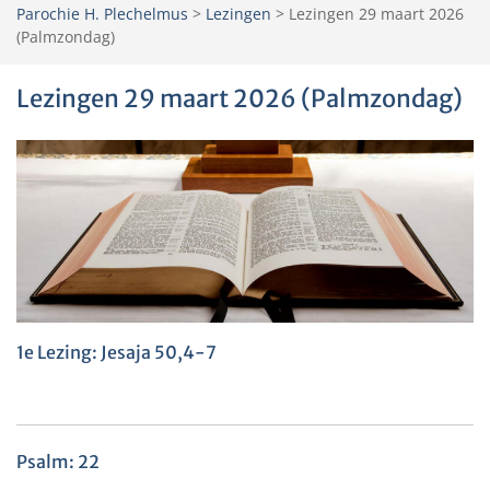
Parochie H. Plechelmus
>
Lezingen
>
Lezingen 29 maart 2026
(Palmzondag)
Lezingen 29 maart 2026 (Palmzondag)
1e Lezing: Jesaja 50,4-7
Psalm: 22