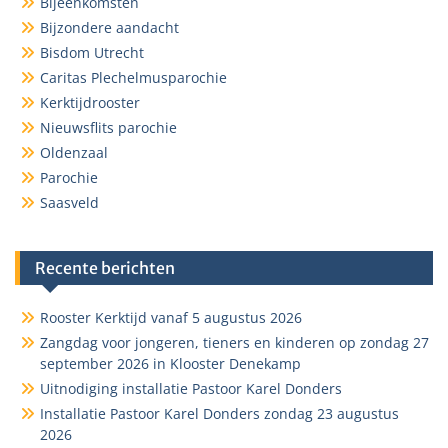
Bijeenkomsten
Bijzondere aandacht
Bisdom Utrecht
Caritas Plechelmusparochie
Kerktijdrooster
Nieuwsflits parochie
Oldenzaal
Parochie
Saasveld
Recente berichten
Rooster Kerktijd vanaf 5 augustus 2026
Zangdag voor jongeren, tieners en kinderen op zondag 27
september 2026 in Klooster Denekamp
Uitnodiging installatie Pastoor Karel Donders
Installatie Pastoor Karel Donders zondag 23 augustus
2026