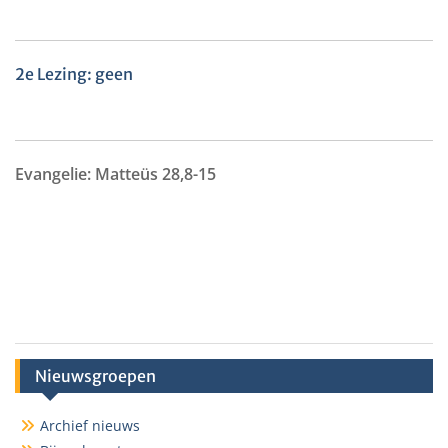
2e Lezing: geen
Evangelie: Matteüs 28,8-15
Nieuwsgroepen
Archief nieuws