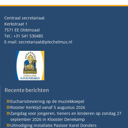
Centraal secretariaat
Kerkstraat 1
7571 EE Oldenzaal
Tel.: +31 541 530485
E-mail: secretariaat@plechelmus.nl
Recente berichten
Eucharistieviering op de muziekkoepel
Rooster Kerktijd vanaf 5 augustus 2026
Zangdag voor jongeren, tieners en kinderen op zondag 27
september 2026 in Klooster Denekamp
Uitnodiging installatie Pastoor Karel Donders