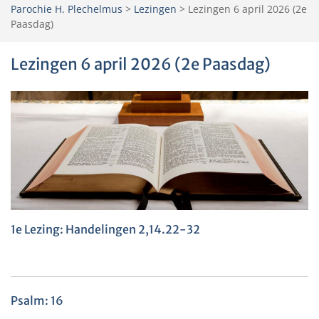
Parochie H. Plechelmus
>
Lezingen
>
Lezingen 6 april 2026 (2e
Paasdag)
Lezingen 6 april 2026 (2e Paasdag)
1e Lezing: Handelingen 2,14.22-32
Psalm: 16