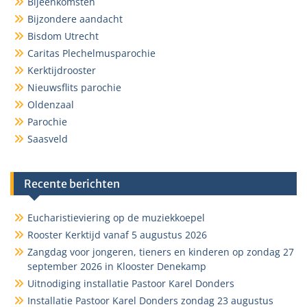
Bijeenkomsten
Bijzondere aandacht
Bisdom Utrecht
Caritas Plechelmusparochie
Kerktijdrooster
Nieuwsflits parochie
Oldenzaal
Parochie
Saasveld
Recente berichten
Eucharistieviering op de muziekkoepel
Rooster Kerktijd vanaf 5 augustus 2026
Zangdag voor jongeren, tieners en kinderen op zondag 27
september 2026 in Klooster Denekamp
Uitnodiging installatie Pastoor Karel Donders
Installatie Pastoor Karel Donders zondag 23 augustus