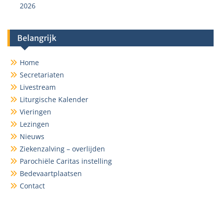
2026
Belangrijk
Home
Secretariaten
Livestream
Liturgische Kalender
Vieringen
Lezingen
Nieuws
Ziekenzalving – overlijden
Parochiële Caritas instelling
Bedevaartplaatsen
Contact