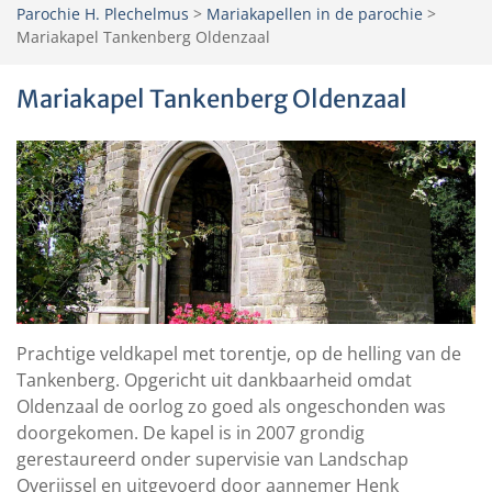
Parochie H. Plechelmus
>
Mariakapellen in de parochie
>
Mariakapel Tankenberg Oldenzaal
Mariakapel Tankenberg Oldenzaal
Prachtige veldkapel met torentje, op de helling van de
Tankenberg. Opgericht uit dankbaarheid omdat
Oldenzaal de oorlog zo goed als ongeschonden was
doorgekomen. De kapel is in 2007 grondig
gerestaureerd onder supervisie van Landschap
Overijssel en uitgevoerd door aannemer Henk