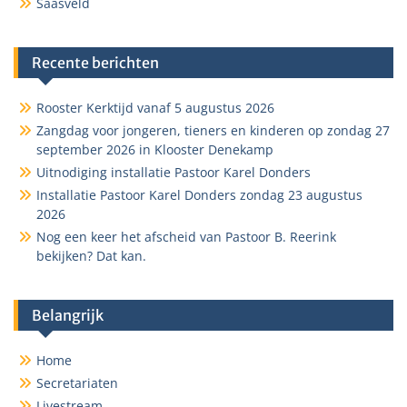
Saasveld
Recente berichten
Rooster Kerktijd vanaf 5 augustus 2026
Zangdag voor jongeren, tieners en kinderen op zondag 27
september 2026 in Klooster Denekamp
Uitnodiging installatie Pastoor Karel Donders
Installatie Pastoor Karel Donders zondag 23 augustus
2026
Nog een keer het afscheid van Pastoor B. Reerink
bekijken? Dat kan.
Belangrijk
Home
Secretariaten
Livestream