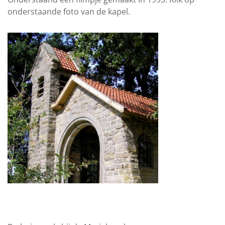
onderstaande foto van de kapel.