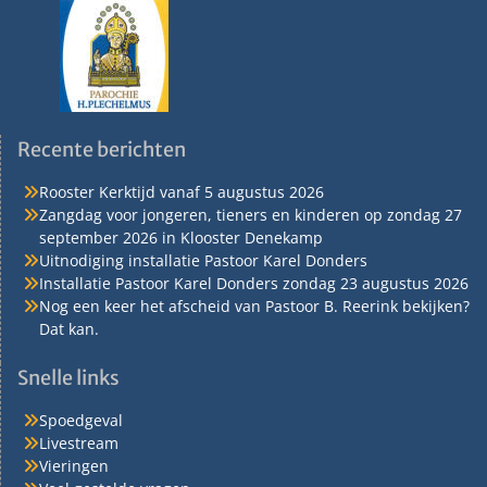
Recente berichten
Rooster Kerktijd vanaf 5 augustus 2026
Zangdag voor jongeren, tieners en kinderen op zondag 27
september 2026 in Klooster Denekamp
Uitnodiging installatie Pastoor Karel Donders
Installatie Pastoor Karel Donders zondag 23 augustus 2026
Nog een keer het afscheid van Pastoor B. Reerink bekijken?
Dat kan.
Snelle links
Spoedgeval
Livestream
Vieringen