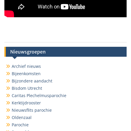
Nieuwsgroepen
Archief nieuws
Bijeenkomsten
Bijzondere aandacht
Bisdom Utrecht
Caritas Plechelmusparochie
Kerktijdrooster
Nieuwsflits parochie
Oldenzaal
Parochie