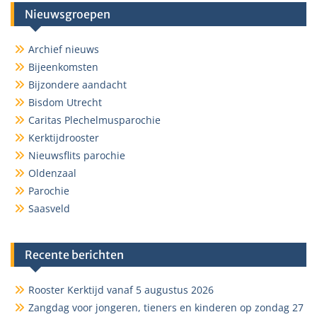
Nieuwsgroepen
Archief nieuws
Bijeenkomsten
Bijzondere aandacht
Bisdom Utrecht
Caritas Plechelmusparochie
Kerktijdrooster
Nieuwsflits parochie
Oldenzaal
Parochie
Saasveld
Recente berichten
Rooster Kerktijd vanaf 5 augustus 2026
Zangdag voor jongeren, tieners en kinderen op zondag 27