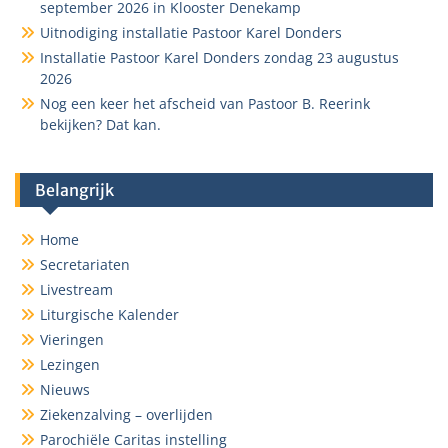
september 2026 in Klooster Denekamp
Uitnodiging installatie Pastoor Karel Donders
Installatie Pastoor Karel Donders zondag 23 augustus
2026
Nog een keer het afscheid van Pastoor B. Reerink
bekijken? Dat kan.
Belangrijk
Home
Secretariaten
Livestream
Liturgische Kalender
Vieringen
Lezingen
Nieuws
Ziekenzalving – overlijden
Parochiële Caritas instelling