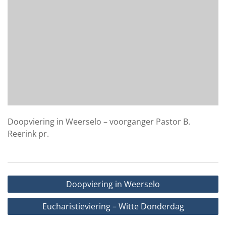
Doopviering in Weerselo – voorganger Pastor B.
Reerink pr.
Bericht
Doopviering in Weerselo
navigatie
Eucharistieviering – Witte Donderdag