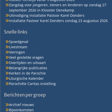
Zangdag voor jongeren, tieners en kinderen op zondag 27
september 2026 in Klooster Denekamp
Uitnodiging installatie Pastoor Karel Donders
Installatie Pastoor Karel Donders zondag 23 augustus 2026
Snelle links
Spoedgeval
Livestream
Vieringen
Veel gestelde vragen
Overlijden en uitvaart
Belangrijke publicaties
Kerken in de Parochie
Liturgische Kalender
Parochiële Caritas instelling
Berichten per groep
Archief nieuws
Bijeenkomsten