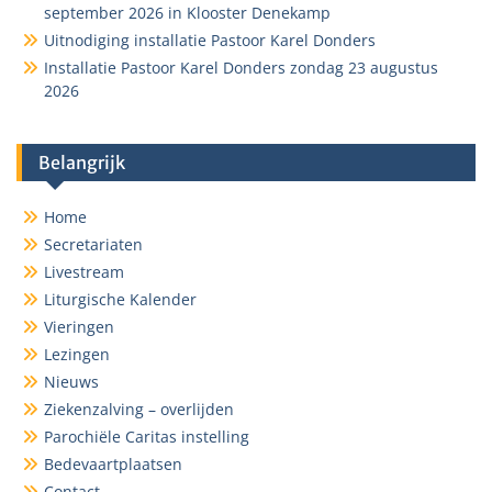
september 2026 in Klooster Denekamp
Uitnodiging installatie Pastoor Karel Donders
Installatie Pastoor Karel Donders zondag 23 augustus
2026
Belangrijk
Home
Secretariaten
Livestream
Liturgische Kalender
Vieringen
Lezingen
Nieuws
Ziekenzalving – overlijden
Parochiële Caritas instelling
Bedevaartplaatsen
Contact