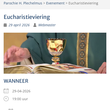
Parochie H. Plechelmus
>
Evenement
>
Eucharistieviering
Eucharistieviering
29 april 2026
Webmaster
WANNEER
29-04-2026
19:00 uur