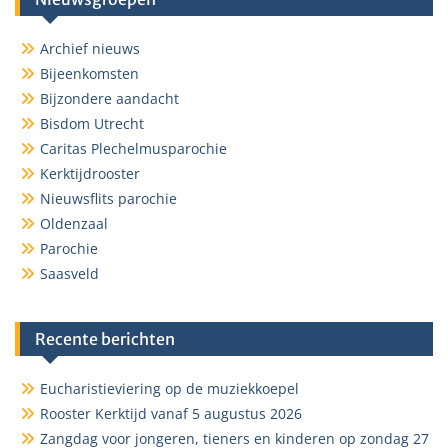
Archief nieuws
Bijeenkomsten
Bijzondere aandacht
Bisdom Utrecht
Caritas Plechelmusparochie
Kerktijdrooster
Nieuwsflits parochie
Oldenzaal
Parochie
Saasveld
Recente berichten
Eucharistieviering op de muziekkoepel
Rooster Kerktijd vanaf 5 augustus 2026
Zangdag voor jongeren, tieners en kinderen op zondag 27