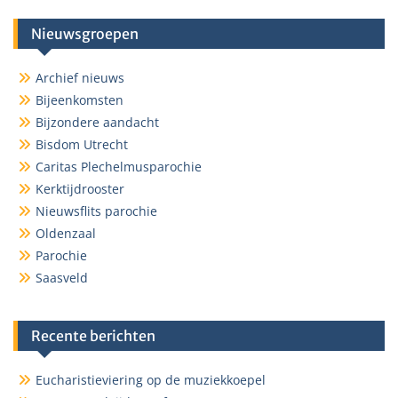
Nieuwsgroepen
Archief nieuws
Bijeenkomsten
Bijzondere aandacht
Bisdom Utrecht
Caritas Plechelmusparochie
Kerktijdrooster
Nieuwsflits parochie
Oldenzaal
Parochie
Saasveld
Recente berichten
Eucharistieviering op de muziekkoepel