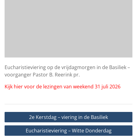
Eucharistieviering op de vrijdagmorgen in de Basiliek –
voorganger Pastor B. Reerink pr.
Kijk hier voor de lezingen van weekend 31 juli 2026
Bericht
2e Kerstdag – viering in de Basiliek
navigatie
Eucharistieviering – Witte Donderdag