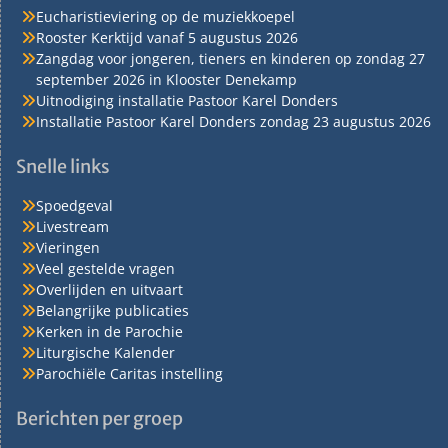
Eucharistieviering op de muziekkoepel
Rooster Kerktijd vanaf 5 augustus 2026
Zangdag voor jongeren, tieners en kinderen op zondag 27
september 2026 in Klooster Denekamp
Uitnodiging installatie Pastoor Karel Donders
Installatie Pastoor Karel Donders zondag 23 augustus 2026
Snelle links
Spoedgeval
Livestream
Vieringen
Veel gestelde vragen
Overlijden en uitvaart
Belangrijke publicaties
Kerken in de Parochie
Liturgische Kalender
Parochiële Caritas instelling
Berichten per groep