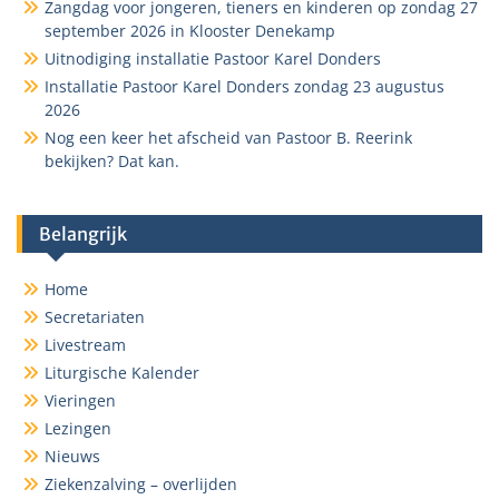
Zangdag voor jongeren, tieners en kinderen op zondag 27
september 2026 in Klooster Denekamp
Uitnodiging installatie Pastoor Karel Donders
Installatie Pastoor Karel Donders zondag 23 augustus
2026
Nog een keer het afscheid van Pastoor B. Reerink
bekijken? Dat kan.
Belangrijk
Home
Secretariaten
Livestream
Liturgische Kalender
Vieringen
Lezingen
Nieuws
Ziekenzalving – overlijden