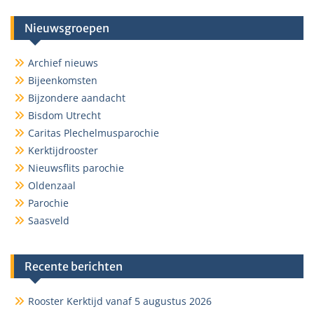
Nieuwsgroepen
Archief nieuws
Bijeenkomsten
Bijzondere aandacht
Bisdom Utrecht
Caritas Plechelmusparochie
Kerktijdrooster
Nieuwsflits parochie
Oldenzaal
Parochie
Saasveld
Recente berichten
Rooster Kerktijd vanaf 5 augustus 2026