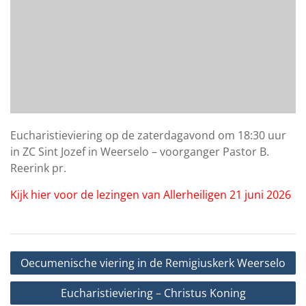
Eucharistieviering op de zaterdagavond om 18:30 uur
in ZC Sint Jozef in Weerselo – voorganger Pastor B.
Reerink pr.
Kijk hier voor de lezingen van Allerheiligen 21 juni 2026
Bericht
Oecumenische viering in de Remigiuskerk Weerselo
navigatie
Eucharistieviering – Christus Koning