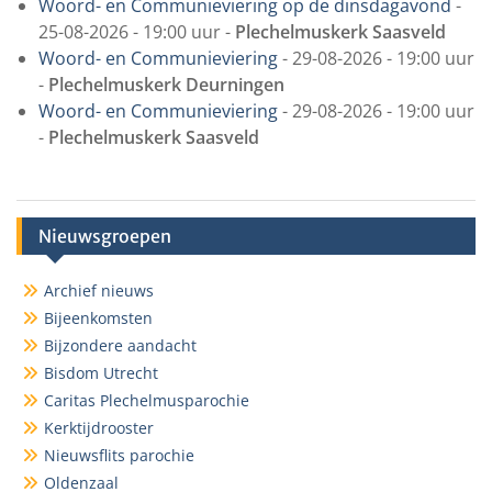
Woord- en Communieviering op de dinsdagavond
-
25-08-2026 - 19:00 uur -
Plechelmuskerk Saasveld
Woord- en Communieviering
- 29-08-2026 - 19:00 uur
-
Plechelmuskerk Deurningen
Woord- en Communieviering
- 29-08-2026 - 19:00 uur
-
Plechelmuskerk Saasveld
Nieuwsgroepen
Archief nieuws
Bijeenkomsten
Bijzondere aandacht
Bisdom Utrecht
Caritas Plechelmusparochie
Kerktijdrooster
Nieuwsflits parochie
Oldenzaal