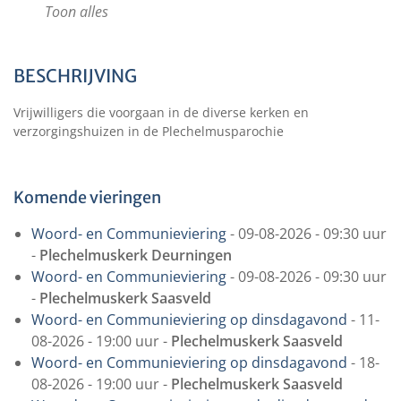
Toon alles
BESCHRIJVING
Vrijwilligers die voorgaan in de diverse kerken en
verzorgingshuizen in de Plechelmusparochie
Komende vieringen
Woord- en Communieviering
- 09-08-2026 - 09:30 uur
-
Plechelmuskerk Deurningen
Woord- en Communieviering
- 09-08-2026 - 09:30 uur
-
Plechelmuskerk Saasveld
Woord- en Communieviering op dinsdagavond
- 11-
08-2026 - 19:00 uur -
Plechelmuskerk Saasveld
Woord- en Communieviering op dinsdagavond
- 18-
08-2026 - 19:00 uur -
Plechelmuskerk Saasveld