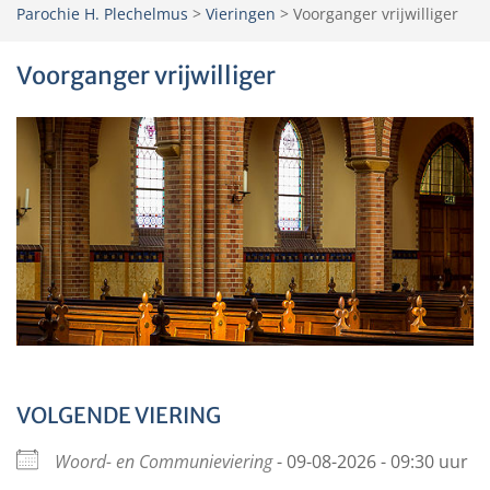
Parochie H. Plechelmus
>
Vieringen
>
Voorganger vrijwilliger
Voorganger vrijwilliger
VOLGENDE VIERING
Woord- en Communieviering
- 09-08-2026 - 09:30 uur