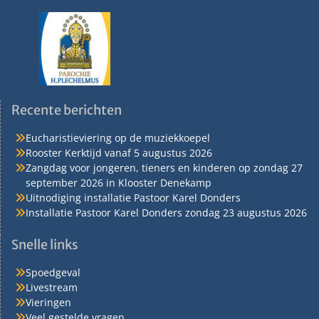
Recente berichten
Eucharistieviering op de muziekkoepel
Rooster Kerktijd vanaf 5 augustus 2026
Zangdag voor jongeren, tieners en kinderen op zondag 27
september 2026 in Klooster Denekamp
Uitnodiging installatie Pastoor Karel Donders
Installatie Pastoor Karel Donders zondag 23 augustus 2026
Snelle links
Spoedgeval
Livestream
Vieringen
Veel gestelde vragen