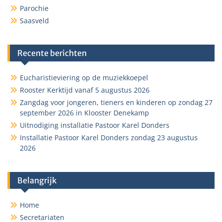
Parochie
Saasveld
Recente berichten
Eucharistieviering op de muziekkoepel
Rooster Kerktijd vanaf 5 augustus 2026
Zangdag voor jongeren, tieners en kinderen op zondag 27
september 2026 in Klooster Denekamp
Uitnodiging installatie Pastoor Karel Donders
Installatie Pastoor Karel Donders zondag 23 augustus
2026
Belangrijk
Home
Secretariaten