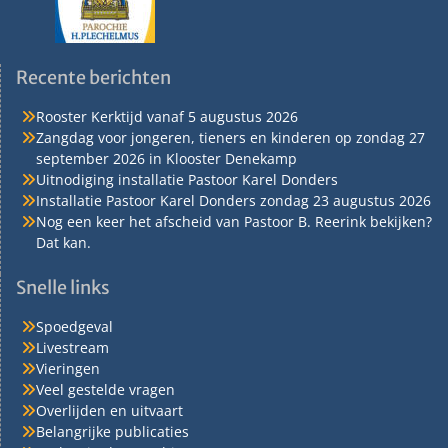
Recente berichten
Rooster Kerktijd vanaf 5 augustus 2026
Zangdag voor jongeren, tieners en kinderen op zondag 27
september 2026 in Klooster Denekamp
Uitnodiging installatie Pastoor Karel Donders
Installatie Pastoor Karel Donders zondag 23 augustus 2026
Nog een keer het afscheid van Pastoor B. Reerink bekijken?
Dat kan.
Snelle links
Spoedgeval
Livestream
Vieringen
Veel gestelde vragen
Overlijden en uitvaart
Belangrijke publicaties