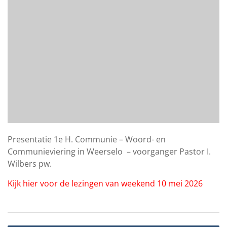
Presentatie 1e H. Communie – Woord- en
Communieviering in Weerselo – voorganger Pastor I.
Wilbers pw.
Kijk hier voor de lezingen van weekend 10 mei 2026