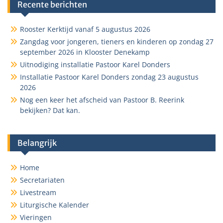
Recente berichten
Rooster Kerktijd vanaf 5 augustus 2026
Zangdag voor jongeren, tieners en kinderen op zondag 27
september 2026 in Klooster Denekamp
Uitnodiging installatie Pastoor Karel Donders
Installatie Pastoor Karel Donders zondag 23 augustus
2026
Nog een keer het afscheid van Pastoor B. Reerink
bekijken? Dat kan.
Belangrijk
Home
Secretariaten
Livestream
Liturgische Kalender
Vieringen