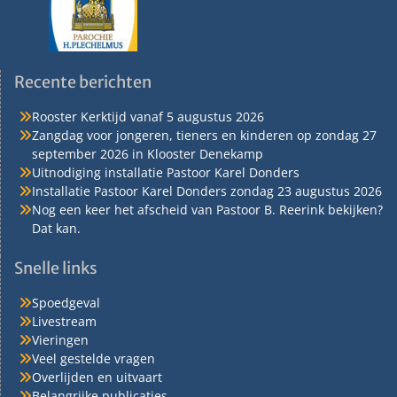
Recente berichten
Rooster Kerktijd vanaf 5 augustus 2026
Zangdag voor jongeren, tieners en kinderen op zondag 27
september 2026 in Klooster Denekamp
Uitnodiging installatie Pastoor Karel Donders
Installatie Pastoor Karel Donders zondag 23 augustus 2026
Nog een keer het afscheid van Pastoor B. Reerink bekijken?
Dat kan.
Snelle links
Spoedgeval
Livestream
Vieringen
Veel gestelde vragen
Overlijden en uitvaart
Belangrijke publicaties