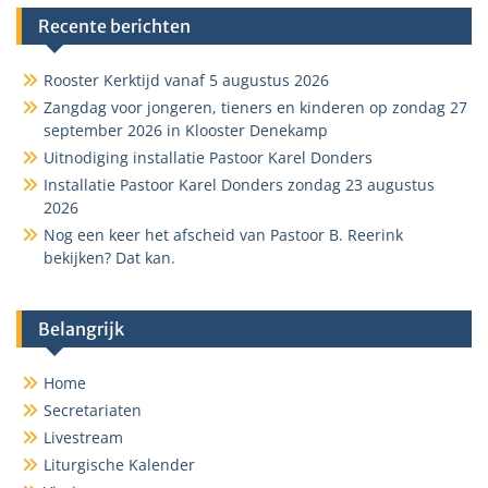
Recente berichten
Rooster Kerktijd vanaf 5 augustus 2026
Zangdag voor jongeren, tieners en kinderen op zondag 27
september 2026 in Klooster Denekamp
Uitnodiging installatie Pastoor Karel Donders
Installatie Pastoor Karel Donders zondag 23 augustus
2026
Nog een keer het afscheid van Pastoor B. Reerink
bekijken? Dat kan.
Belangrijk
Home
Secretariaten
Livestream
Liturgische Kalender