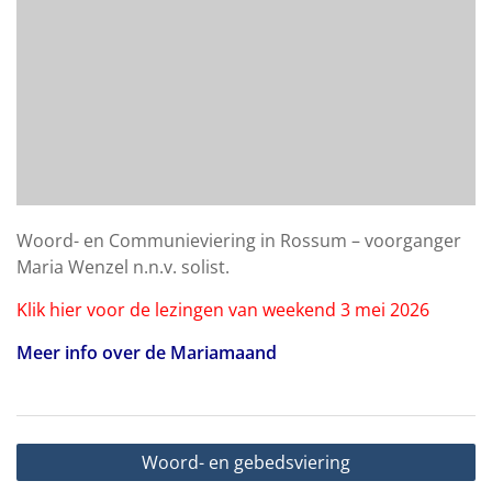
Woord- en Communieviering in Rossum – voorganger
Maria Wenzel n.n.v. solist.
Klik hier voor de lezingen van weekend 3 mei 2026
Meer info over de Mariamaand
Bericht
Woord- en gebedsviering
navigatie