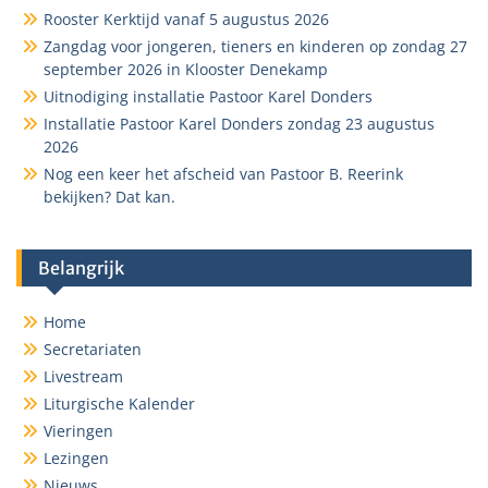
Rooster Kerktijd vanaf 5 augustus 2026
Zangdag voor jongeren, tieners en kinderen op zondag 27
september 2026 in Klooster Denekamp
Uitnodiging installatie Pastoor Karel Donders
Installatie Pastoor Karel Donders zondag 23 augustus
2026
Nog een keer het afscheid van Pastoor B. Reerink
bekijken? Dat kan.
Belangrijk
Home
Secretariaten
Livestream
Liturgische Kalender
Vieringen
Lezingen
Nieuws