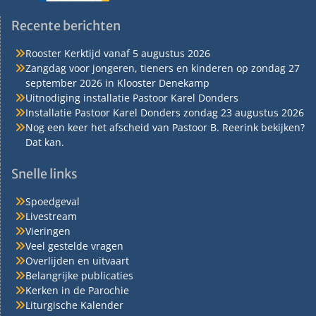
Recente berichten
Rooster Kerktijd vanaf 5 augustus 2026
Zangdag voor jongeren, tieners en kinderen op zondag 27
september 2026 in Klooster Denekamp
Uitnodiging installatie Pastoor Karel Donders
Installatie Pastoor Karel Donders zondag 23 augustus 2026
Nog een keer het afscheid van Pastoor B. Reerink bekijken?
Dat kan.
Snelle links
Spoedgeval
Livestream
Vieringen
Veel gestelde vragen
Overlijden en uitvaart
Belangrijke publicaties
Kerken in de Parochie
Liturgische Kalender