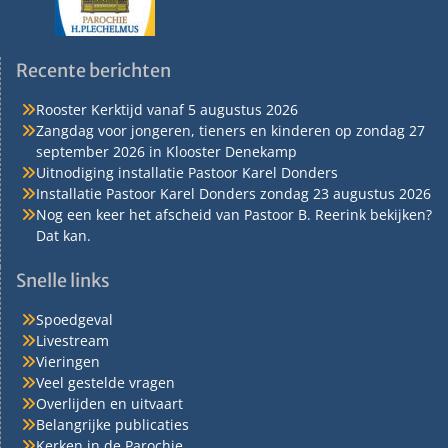
Recente berichten
Rooster Kerktijd vanaf 5 augustus 2026
Zangdag voor jongeren, tieners en kinderen op zondag 27
september 2026 in Klooster Denekamp
Uitnodiging installatie Pastoor Karel Donders
Installatie Pastoor Karel Donders zondag 23 augustus 2026
Nog een keer het afscheid van Pastoor B. Reerink bekijken?
Dat kan.
Snelle links
Spoedgeval
Livestream
Vieringen
Veel gestelde vragen
Overlijden en uitvaart
Belangrijke publicaties
Kerken in de Parochie