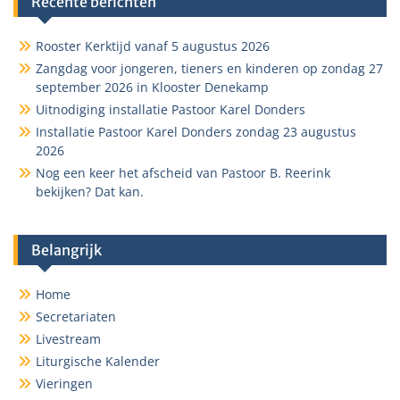
Recente berichten
Rooster Kerktijd vanaf 5 augustus 2026
Zangdag voor jongeren, tieners en kinderen op zondag 27
september 2026 in Klooster Denekamp
Uitnodiging installatie Pastoor Karel Donders
Installatie Pastoor Karel Donders zondag 23 augustus
2026
Nog een keer het afscheid van Pastoor B. Reerink
bekijken? Dat kan.
Belangrijk
Home
Secretariaten
Livestream
Liturgische Kalender
Vieringen