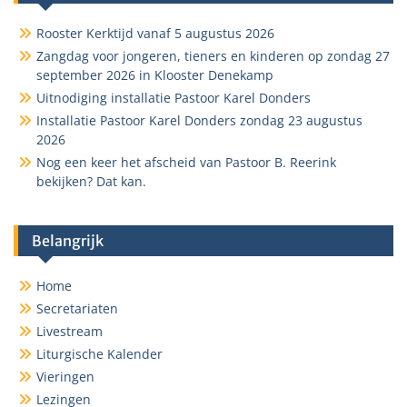
Rooster Kerktijd vanaf 5 augustus 2026
Zangdag voor jongeren, tieners en kinderen op zondag 27
september 2026 in Klooster Denekamp
Uitnodiging installatie Pastoor Karel Donders
Installatie Pastoor Karel Donders zondag 23 augustus
2026
Nog een keer het afscheid van Pastoor B. Reerink
bekijken? Dat kan.
Belangrijk
Home
Secretariaten
Livestream
Liturgische Kalender
Vieringen
Lezingen