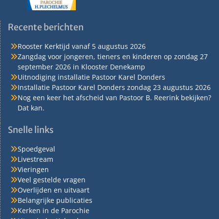
Recente berichten
Rooster Kerktijd vanaf 5 augustus 2026
Zangdag voor jongeren, tieners en kinderen op zondag 27
september 2026 in Klooster Denekamp
Uitnodiging installatie Pastoor Karel Donders
Installatie Pastoor Karel Donders zondag 23 augustus 2026
Nog een keer het afscheid van Pastoor B. Reerink bekijken?
Dat kan.
Snelle links
Spoedgeval
Livestream
Vieringen
Veel gestelde vragen
Overlijden en uitvaart
Belangrijke publicaties
Kerken in de Parochie