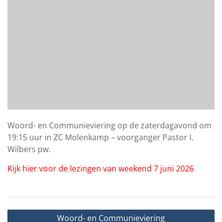
Woord- en Communieviering op de zaterdagavond om
19:15 uur in ZC Molenkamp – voorganger Pastor I.
Wilbers pw.
Kijk hier voor de lezingen van weekend 7 juni 2026
Bericht
Woord- en Communieviering