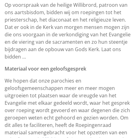
Op voorspraak van de heilige Willibrord, patroon van
ons aartsbisdom, bidden wij om roepingen tot het
priesterschap, het diaconaat en het religieuze leven.
Dat er ook in de Kerk van morgen mensen mogen zijn
die ons voorgaan in de verkondiging van het Evangelie
en de viering van de sacramenten en zo hun steentje
bijdragen aan de opbouw van Gods Kerk. Laat ons
bidden …
Materiaal voor een geloofsgesprek
We hopen dat onze parochies en
geloofsgemeenschappen meer en meer mogen
uitgroeien tot plaatsen waar de vreugde van het
Evangelie met elkaar gedeeld wordt, waar het gesprek
over roeping wordt gevoerd en waar degenen die zich
geroepen weten echt gehoord en gezien worden. Om
dit alles te faciliteren, heeft de Roepingenraad
materiaal samengebracht voor het opzetten van een