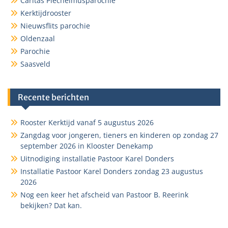
Caritas Plechelmusparochie
Kerktijdrooster
Nieuwsflits parochie
Oldenzaal
Parochie
Saasveld
Recente berichten
Rooster Kerktijd vanaf 5 augustus 2026
Zangdag voor jongeren, tieners en kinderen op zondag 27
september 2026 in Klooster Denekamp
Uitnodiging installatie Pastoor Karel Donders
Installatie Pastoor Karel Donders zondag 23 augustus
2026
Nog een keer het afscheid van Pastoor B. Reerink
bekijken? Dat kan.