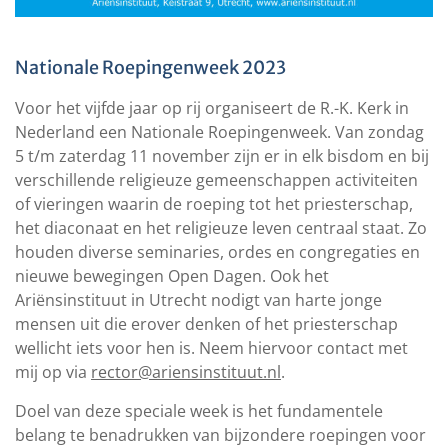
Nationale Roepingenweek 2023
Voor het vijfde jaar op rij organiseert de R.-K. Kerk in
Nederland een Nationale Roepingenweek. Van zondag
5 t/m zaterdag 11 november zijn er in elk bisdom en bij
verschillende religieuze gemeenschappen activiteiten
of vieringen waarin de roeping tot het priesterschap,
het diaconaat en het religieuze leven centraal staat. Zo
houden diverse seminaries, ordes en congregaties en
nieuwe bewegingen Open Dagen. Ook het
Ariënsinstituut in Utrecht nodigt van harte jonge
mensen uit die erover denken of het priesterschap
wellicht iets voor hen is. Neem hiervoor contact met
mij op via
rector@ariensinstituut.nl
.
Doel van deze speciale week is het fundamentele
belang te benadrukken van bijzondere roepingen voor