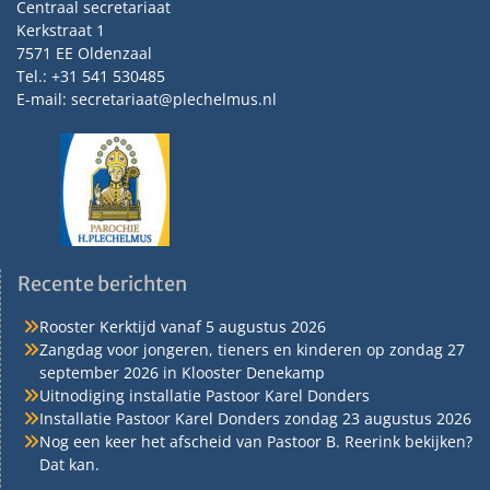
Centraal secretariaat
Kerkstraat 1
7571 EE Oldenzaal
Tel.: +31 541 530485
E-mail: secretariaat@plechelmus.nl
Recente berichten
Rooster Kerktijd vanaf 5 augustus 2026
Zangdag voor jongeren, tieners en kinderen op zondag 27
september 2026 in Klooster Denekamp
Uitnodiging installatie Pastoor Karel Donders
Installatie Pastoor Karel Donders zondag 23 augustus 2026
Nog een keer het afscheid van Pastoor B. Reerink bekijken?
Dat kan.