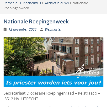
Parochie H. Plechelmus
>
Archief nieuws
>
Nationale
Roepingenweek
Nationale Roepingenweek
12 november 2023
Webmaster
Secretariaat Diocesane Roepingenraad – Keistraat 9 –
3512 HV UTRECHT