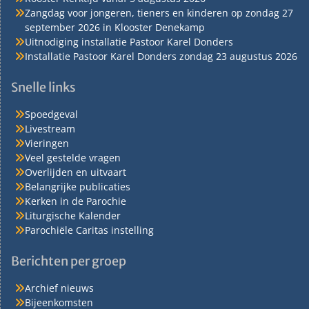
Zangdag voor jongeren, tieners en kinderen op zondag 27
september 2026 in Klooster Denekamp
Uitnodiging installatie Pastoor Karel Donders
Installatie Pastoor Karel Donders zondag 23 augustus 2026
Snelle links
Spoedgeval
Livestream
Vieringen
Veel gestelde vragen
Overlijden en uitvaart
Belangrijke publicaties
Kerken in de Parochie
Liturgische Kalender
Parochiële Caritas instelling
Berichten per groep
Archief nieuws
Bijeenkomsten