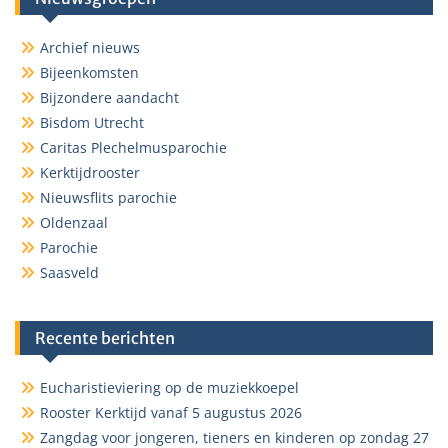
Archief nieuws
Bijeenkomsten
Bijzondere aandacht
Bisdom Utrecht
Caritas Plechelmusparochie
Kerktijdrooster
Nieuwsflits parochie
Oldenzaal
Parochie
Saasveld
Recente berichten
Eucharistieviering op de muziekkoepel
Rooster Kerktijd vanaf 5 augustus 2026
Zangdag voor jongeren, tieners en kinderen op zondag 27