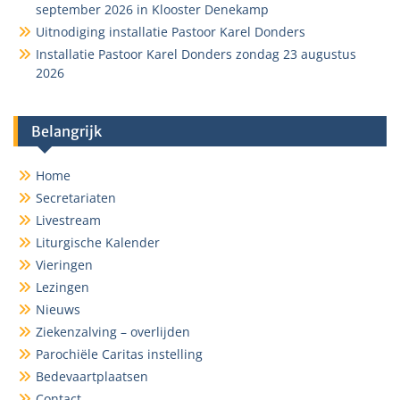
september 2026 in Klooster Denekamp
Uitnodiging installatie Pastoor Karel Donders
Installatie Pastoor Karel Donders zondag 23 augustus
2026
Belangrijk
Home
Secretariaten
Livestream
Liturgische Kalender
Vieringen
Lezingen
Nieuws
Ziekenzalving – overlijden
Parochiële Caritas instelling
Bedevaartplaatsen
Contact