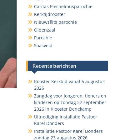
Caritas Plechelmusparochie
Kerktijdrooster
Nieuwsflits parochie
Oldenzaal
Parochie
Saasveld
Recente berichten
Rooster Kerktijd vanaf 5 augustus
2026
Zangdag voor jongeren, tieners en
kinderen op zondag 27 september
2026 in Klooster Denekamp
Uitnodiging installatie Pastoor
Karel Donders
Installatie Pastoor Karel Donders
zondag 23 augustus 2026