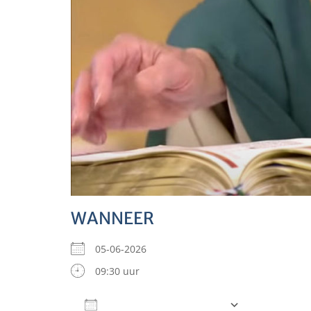
WANNEER
05-06-2026
09:30 uur
Aan agenda toevoegen