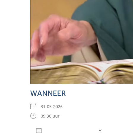
WANNEER
31-05-2026
09:30 uur
Aan agenda toevoegen