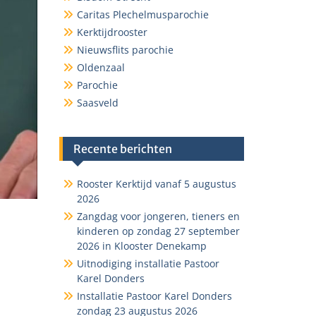
Caritas Plechelmusparochie
Kerktijdrooster
Nieuwsflits parochie
Oldenzaal
Parochie
Saasveld
Recente berichten
Rooster Kerktijd vanaf 5 augustus
2026
Zangdag voor jongeren, tieners en
kinderen op zondag 27 september
2026 in Klooster Denekamp
Uitnodiging installatie Pastoor
Karel Donders
Installatie Pastoor Karel Donders
zondag 23 augustus 2026