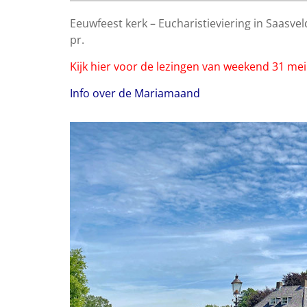
Eeuwfeest kerk – Eucharistieviering in Saasve
pr.
Kijk hier voor de lezingen van weekend 31 me
Info over de Mariamaand