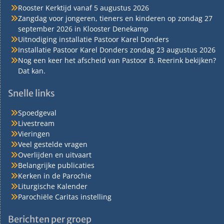
Rooster Kerktijd vanaf 5 augustus 2026
Zangdag voor jongeren, tieners en kinderen op zondag 27
september 2026 in Klooster Denekamp
Uitnodiging installatie Pastoor Karel Donders
Installatie Pastoor Karel Donders zondag 23 augustus 2026
Nog een keer het afscheid van Pastoor B. Reerink bekijken?
Dat kan.
Snelle links
Spoedgeval
Livestream
Vieringen
Veel gestelde vragen
Overlijden en uitvaart
Belangrijke publicaties
Kerken in de Parochie
Liturgische Kalender
Parochiële Caritas instelling
Berichten per groep