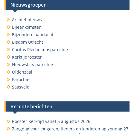
Nieuwsgroepen
Archief nieuws
Bijeenkomsten
Bijzondere aandacht
Bisdom Utrecht
Caritas Plechelmusparochie
Kerktijdrooster
Nieuwsflits parochie
Oldenzaal
Parochie
Saasveld
Recente berichten
Rooster Kerktijd vanaf 5 augustus 2026
Zangdag voor jongeren, tieners en kinderen op zondag 27