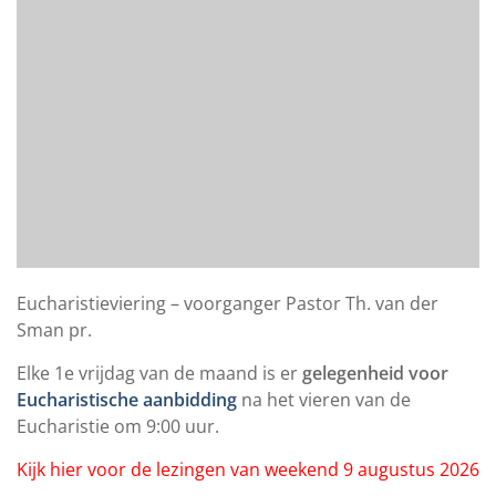
Eucharistieviering – voorganger Pastor Th. van der
Sman pr.
Elke 1e vrijdag van de maand is er
gelegenheid voor
Eucharistische aanbidding
na het vieren van de
Eucharistie om 9:00 uur.
Kijk hier voor de lezingen van weekend 9 augustus 2026