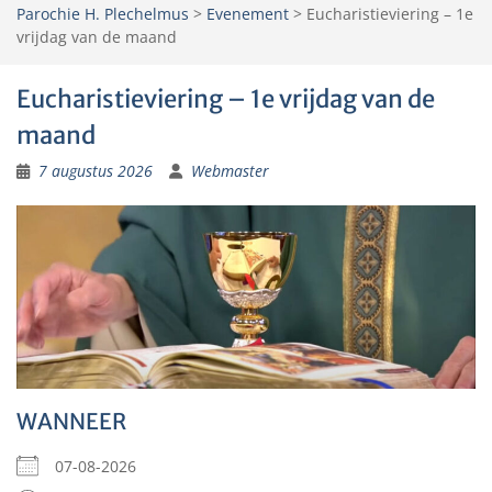
Parochie H. Plechelmus
>
Evenement
>
Eucharistieviering – 1e
vrijdag van de maand
Eucharistieviering – 1e vrijdag van de
maand
7 augustus 2026
Webmaster
WANNEER
07-08-2026