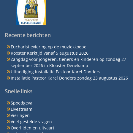
Recente berichten
Eucharistieviering op de muziekkoepel
Rooster Kerktijd vanaf 5 augustus 2026
Zangdag voor jongeren, tieners en kinderen op zondag 27
september 2026 in Klooster Denekamp
Uitnodiging installatie Pastoor Karel Donders
Installatie Pastoor Karel Donders zondag 23 augustus 2026
Snelle links
Spoedgeval
Livestream
Vieringen
Veel gestelde vragen
Overlijden en uitvaart