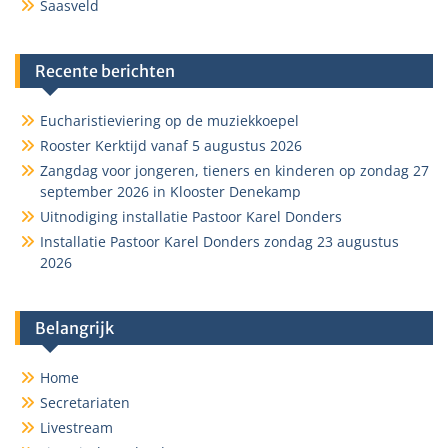
Saasveld
Recente berichten
Eucharistieviering op de muziekkoepel
Rooster Kerktijd vanaf 5 augustus 2026
Zangdag voor jongeren, tieners en kinderen op zondag 27
september 2026 in Klooster Denekamp
Uitnodiging installatie Pastoor Karel Donders
Installatie Pastoor Karel Donders zondag 23 augustus
2026
Belangrijk
Home
Secretariaten
Livestream