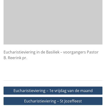
Eucharistieviering in de Basiliek – voorgangers Pastor
B. Reerink pr.
Bericht
Eucharistieviering – 1e vrijdag van de maand
navigatie
Eucharistieviering – St Jozeffeest