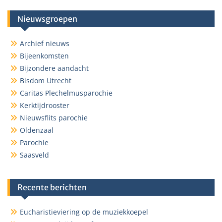
Nieuwsgroepen
Archief nieuws
Bijeenkomsten
Bijzondere aandacht
Bisdom Utrecht
Caritas Plechelmusparochie
Kerktijdrooster
Nieuwsflits parochie
Oldenzaal
Parochie
Saasveld
Recente berichten
Eucharistieviering op de muziekkoepel