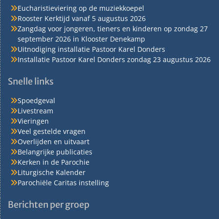
Eucharistieviering op de muziekkoepel
Rooster Kerktijd vanaf 5 augustus 2026
Zangdag voor jongeren, tieners en kinderen op zondag 27
september 2026 in Klooster Denekamp
Uitnodiging installatie Pastoor Karel Donders
Installatie Pastoor Karel Donders zondag 23 augustus 2026
Snelle links
Spoedgeval
Livestream
Vieringen
Veel gestelde vragen
Overlijden en uitvaart
Belangrijke publicaties
Kerken in de Parochie
Liturgische Kalender
Parochiële Caritas instelling
Berichten per groep