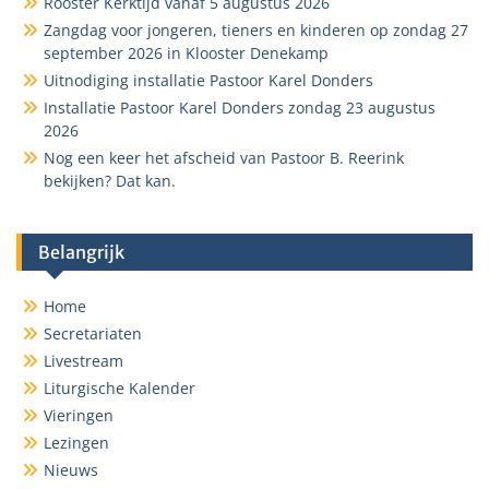
Rooster Kerktijd vanaf 5 augustus 2026
Zangdag voor jongeren, tieners en kinderen op zondag 27
september 2026 in Klooster Denekamp
Uitnodiging installatie Pastoor Karel Donders
Installatie Pastoor Karel Donders zondag 23 augustus
2026
Nog een keer het afscheid van Pastoor B. Reerink
bekijken? Dat kan.
Belangrijk
Home
Secretariaten
Livestream
Liturgische Kalender
Vieringen
Lezingen
Nieuws