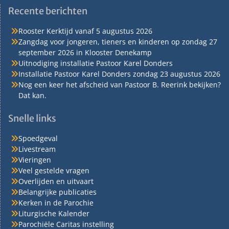
Recente berichten
Rooster Kerktijd vanaf 5 augustus 2026
Zangdag voor jongeren, tieners en kinderen op zondag 27
september 2026 in Klooster Denekamp
Uitnodiging installatie Pastoor Karel Donders
Installatie Pastoor Karel Donders zondag 23 augustus 2026
Nog een keer het afscheid van Pastoor B. Reerink bekijken?
Dat kan.
Snelle links
Spoedgeval
Livestream
Vieringen
Veel gestelde vragen
Overlijden en uitvaart
Belangrijke publicaties
Kerken in de Parochie
Liturgische Kalender
Parochiële Caritas instelling