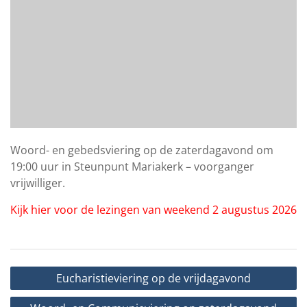
Woord- en gebedsviering op de zaterdagavond om
19:00 uur in Steunpunt Mariakerk – voorganger
vrijwilliger.
Kijk hier voor de lezingen van weekend 2 augustus 2026
Bericht
Eucharistieviering op de vrijdagavond
navigatie