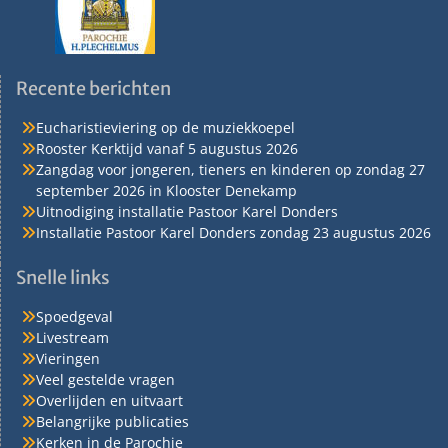
Recente berichten
Eucharistieviering op de muziekkoepel
Rooster Kerktijd vanaf 5 augustus 2026
Zangdag voor jongeren, tieners en kinderen op zondag 27
september 2026 in Klooster Denekamp
Uitnodiging installatie Pastoor Karel Donders
Installatie Pastoor Karel Donders zondag 23 augustus 2026
Snelle links
Spoedgeval
Livestream
Vieringen
Veel gestelde vragen
Overlijden en uitvaart
Belangrijke publicaties
Kerken in de Parochie