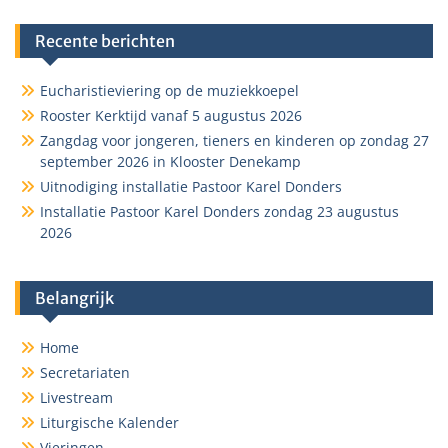
Recente berichten
Eucharistieviering op de muziekkoepel
Rooster Kerktijd vanaf 5 augustus 2026
Zangdag voor jongeren, tieners en kinderen op zondag 27
september 2026 in Klooster Denekamp
Uitnodiging installatie Pastoor Karel Donders
Installatie Pastoor Karel Donders zondag 23 augustus
2026
Belangrijk
Home
Secretariaten
Livestream
Liturgische Kalender
Vieringen