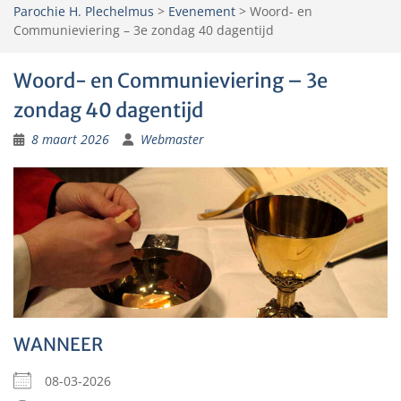
Parochie H. Plechelmus
>
Evenement
>
Woord- en
Communieviering – 3e zondag 40 dagentijd
Woord- en Communieviering – 3e
zondag 40 dagentijd
8 maart 2026
Webmaster
WANNEER
08-03-2026