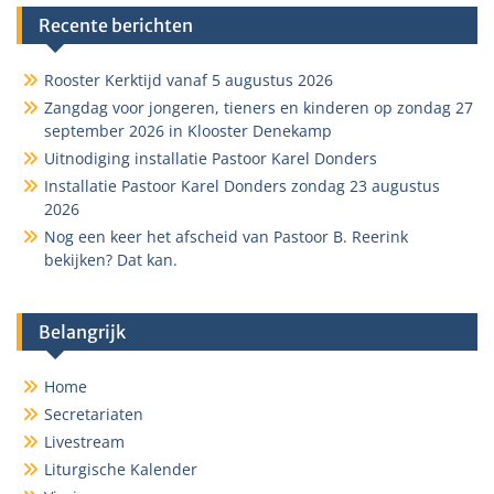
Recente berichten
Rooster Kerktijd vanaf 5 augustus 2026
Zangdag voor jongeren, tieners en kinderen op zondag 27
september 2026 in Klooster Denekamp
Uitnodiging installatie Pastoor Karel Donders
Installatie Pastoor Karel Donders zondag 23 augustus
2026
Nog een keer het afscheid van Pastoor B. Reerink
bekijken? Dat kan.
Belangrijk
Home
Secretariaten
Livestream
Liturgische Kalender