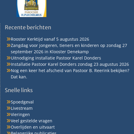
Recente berichten
Rooster Kerktijd vanaf 5 augustus 2026
Zangdag voor jongeren, tieners en kinderen op zondag 27
september 2026 in Klooster Denekamp
Uitnodiging installatie Pastoor Karel Donders
Installatie Pastoor Karel Donders zondag 23 augustus 2026
Nog een keer het afscheid van Pastoor B. Reerink bekijken?
Dat kan.
Snelle links
Spoedgeval
Livestream
Vieringen
Veel gestelde vragen
Overlijden en uitvaart
Belangrijke publicaties