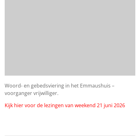
Woord- en gebedsviering in het Emmaushuis –
voorganger vrijwilliger.
Kijk hier voor de lezingen van weekend 21 juni 2026