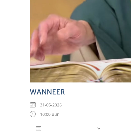
WANNEER
31-05-2026
10:00 uur
Aan agenda toevoegen